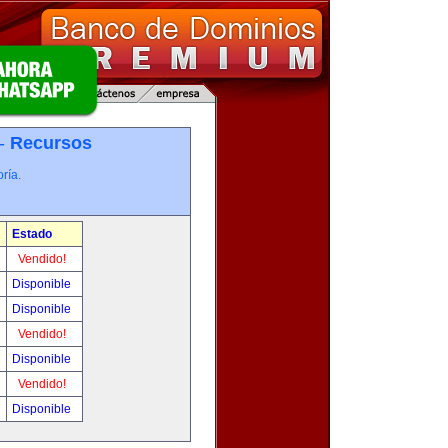
 -
Recursos
ría.
Estado
Vendido!
Disponible
Disponible
Vendido!
Disponible
Vendido!
Disponible