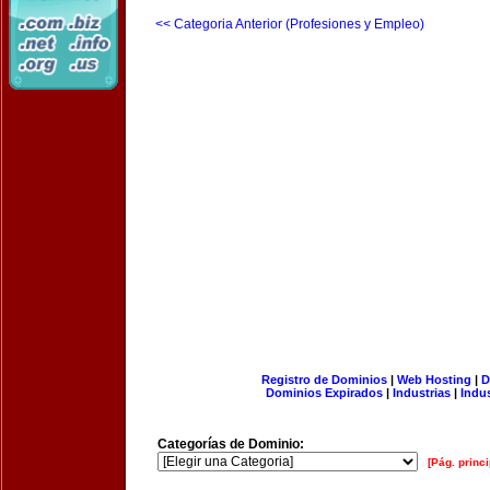
<< Categoria Anterior (Profesiones y Empleo)
Registro de Dominios
|
Web Hosting
|
D
Dominios Expirados
|
Industrias
|
Indu
Categorías de Dominio:
[Pág. princi