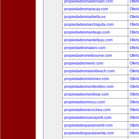
propiedadesmaldonado.com
Ofert
propiedadesmaracay.com
Ofert
propiedadesmarbella.es
Ofert
propiedadesmarchiquita.com
Ofert
propiedadesmardeajo.com
Ofert
propiedadesmardeltuyu.com
Ofert
propiedadesmataro.com
Ofert
propiedadesmelbourne.com
Ofert
propiedadesmerlo.com
Ofert
propiedadesmiamibeach.com
Ofert
propiedadesmisiones.com
Ofert
propiedadesmontevideo.com
Ofert
propiedadesmontreal.com
Ofert
propiedadesmoscu.com
Ofert
propiedadesnecochea.com
Ofert
propiedadesnuevayork.com
Ofert
propiedadesparainvertir.com
Ofert
propiedadesparalaventa.com
Ofert