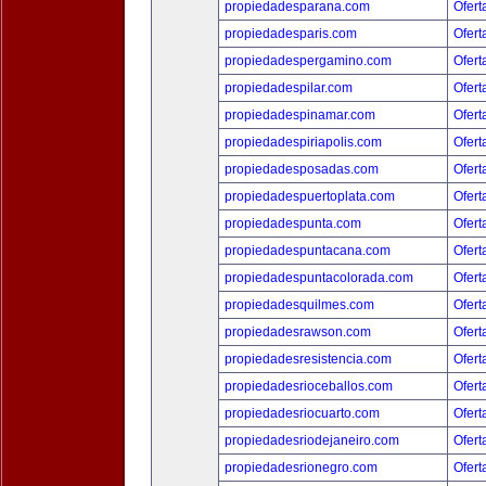
propiedadesparana.com
Ofert
propiedadesparis.com
Ofert
propiedadespergamino.com
Ofert
propiedadespilar.com
Ofert
propiedadespinamar.com
Ofert
propiedadespiriapolis.com
Ofert
propiedadesposadas.com
Ofert
propiedadespuertoplata.com
Ofert
propiedadespunta.com
Ofert
propiedadespuntacana.com
Ofert
propiedadespuntacolorada.com
Ofert
propiedadesquilmes.com
Ofert
propiedadesrawson.com
Ofert
propiedadesresistencia.com
Ofert
propiedadesrioceballos.com
Ofert
propiedadesriocuarto.com
Ofert
propiedadesriodejaneiro.com
Ofert
propiedadesrionegro.com
Ofert