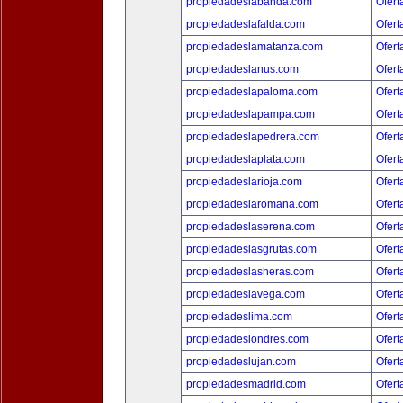
propiedadeslabanda.com
Ofert
propiedadeslafalda.com
Ofert
propiedadeslamatanza.com
Ofert
propiedadeslanus.com
Ofert
propiedadeslapaloma.com
Ofert
propiedadeslapampa.com
Ofert
propiedadeslapedrera.com
Ofert
propiedadeslaplata.com
Ofert
propiedadeslarioja.com
Ofert
propiedadeslaromana.com
Ofert
propiedadeslaserena.com
Ofert
propiedadeslasgrutas.com
Ofert
propiedadeslasheras.com
Ofert
propiedadeslavega.com
Ofert
propiedadeslima.com
Ofert
propiedadeslondres.com
Ofert
propiedadeslujan.com
Ofert
propiedadesmadrid.com
Ofert