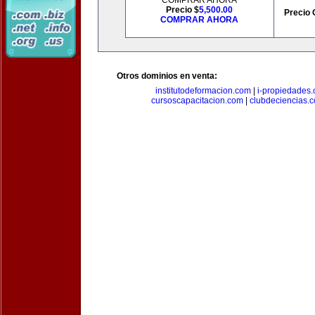
COMPRAR AHORA
Precio $
5,500.00
Precio 
COMPRAR AHORA
Otros dominios en venta:
institutodeformacion.com
|
i-propiedades
cursoscapacitacion.com
|
clubdeciencias.