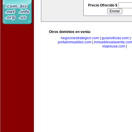
Precio Ofrecido $
Otros dominios en venta:
negocioestrategico.com
|
guianoticias.com
|
portalinmuebles.com
|
inmueblesalaventa.co
viajesusa.com
|