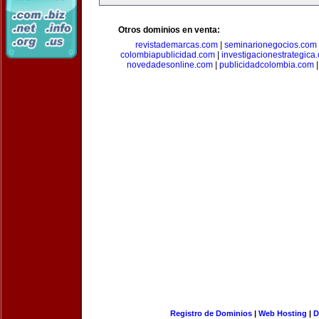
Otros dominios en venta:
revistademarcas.com
|
seminarionegocios.com
colombiapublicidad.com
|
investigacionestrategica
novedadesonline.com
|
publicidadcolombia.com
Registro de Dominios
|
Web Hosting
|
D