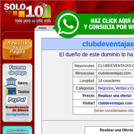
clubdeventaja
El dueño de este dominio lo ha
Mayusculas:
CLUBDEVENTAJAS.
Minusculas:
clubdeventajas.com
Longitud:
14 caracteres
Categorias:
Negocios
,
Ventas y C
Precio:
Realizar una oferta!
Visitar!
clubdeventajas.com
Serán consideradas ofer
Realizar una Oferta